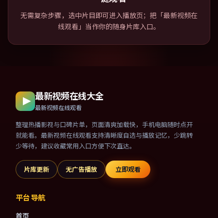
无需复杂步骤，选中片目即可进入播放页；把「最新视频在
线观看」当作你的随身片库入口。
最新视频在线大全
最新视频在线观看
整理热播影视与口碑片单，页面清爽加载快，手机电脑随时点开
就能看。最新视频在线观看支持清晰度自选与播放记忆，少跳转
少等待，建议收藏常用入口方便下次直达。
片库更新
无广告播放
立即观看
平台导航
首页