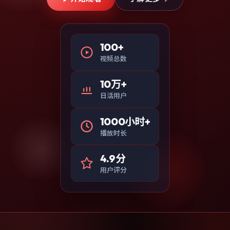
100+
视频总数
10万+
日活用户
1000小时+
播放时长
4.9分
用户评分