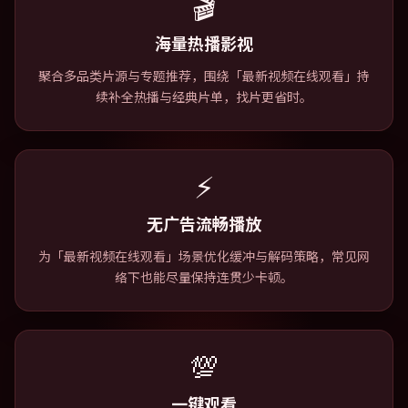
🎬
海量热播影视
聚合多品类片源与专题推荐，围绕「最新视频在线观看」持
续补全热播与经典片单，找片更省时。
⚡
无广告流畅播放
为「最新视频在线观看」场景优化缓冲与解码策略，常见网
络下也能尽量保持连贯少卡顿。
💯
一键观看