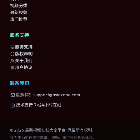
视频分类
最新视频
热门推荐
服务支持
服务支持
版权声明
关于我们
用户协议
联系我们
support@asiazone.com
客服邮箱
技术支持 7×24小时在线
©
2026
最新视频在线大全
平台. 保留所有权利.
致力于为影迷提供高清、流畅、无广告的观影体验。