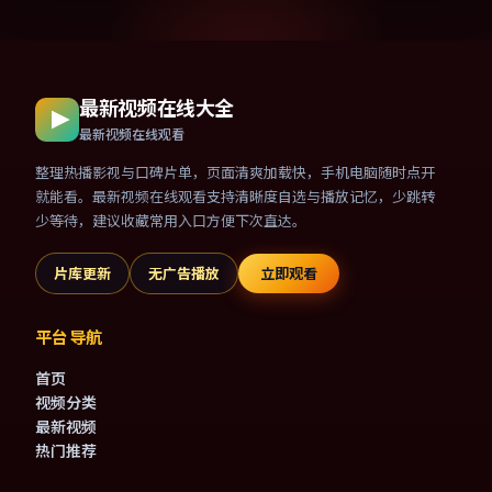
最新视频在线大全
最新视频在线观看
整理热播影视与口碑片单，页面清爽加载快，手机电脑随时点开
就能看。最新视频在线观看支持清晰度自选与播放记忆，少跳转
少等待，建议收藏常用入口方便下次直达。
片库更新
无广告播放
立即观看
平台导航
首页
视频分类
最新视频
热门推荐