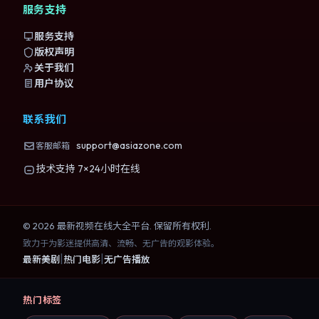
服务支持
服务支持
版权声明
关于我们
用户协议
联系我们
support@asiazone.com
客服邮箱
技术支持 7×24小时在线
©
2026
最新视频在线大全
平台. 保留所有权利.
致力于为影迷提供高清、流畅、无广告的观影体验。
|
|
最新美剧
热门电影
无广告播放
热门标签