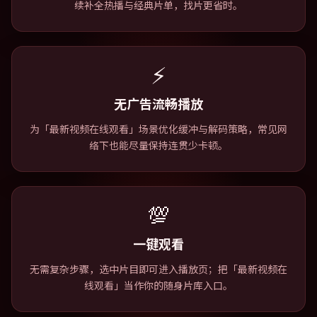
续补全热播与经典片单，找片更省时。
⚡
无广告流畅播放
为「最新视频在线观看」场景优化缓冲与解码策略，常见网
络下也能尽量保持连贯少卡顿。
💯
一键观看
无需复杂步骤，选中片目即可进入播放页；把「最新视频在
线观看」当作你的随身片库入口。