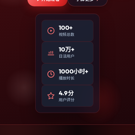
100+
视频总数
10万+
日活用户
1000小时+
播放时长
4.9分
用户评分