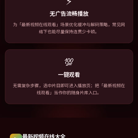
⚡
无广告流畅播放
为「最新视频在线观看」场景优化缓冲与解码策略，常见网
络下也能尽量保持连贯少卡顿。
💯
一键观看
无需复杂步骤，选中片目即可进入播放页；把「最新视频在
线观看」当作你的随身片库入口。
最新视频在线大全