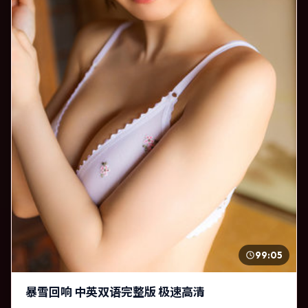
99:05
暴雪回响 中英双语完整版 极速高清