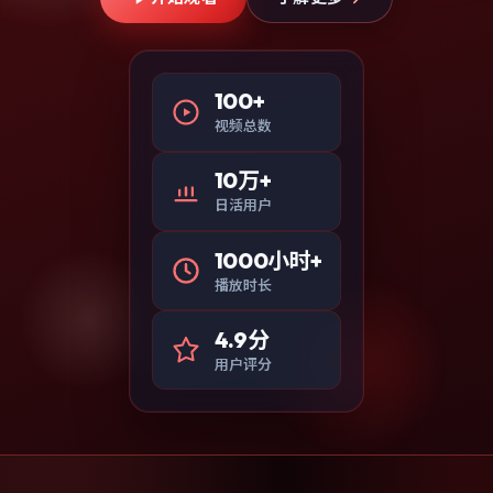
100+
视频总数
10万+
日活用户
1000小时+
播放时长
4.9分
用户评分