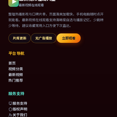
最新视频在线观看
整理热播影视与口碑片单，页面清爽加载快，手机电脑随时点开
就能看。最新视频在线观看支持清晰度自选与播放记忆，少跳转
少等待，建议收藏常用入口方便下次直达。
片库更新
无广告播放
立即观看
平台导航
首页
视频分类
最新视频
热门推荐
服务支持
服务支持
版权声明
关于我们