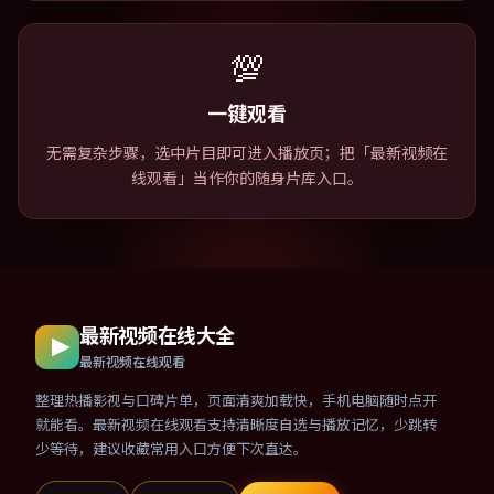
💯
一键观看
无需复杂步骤，选中片目即可进入播放页；把「最新视频在
线观看」当作你的随身片库入口。
最新视频在线大全
最新视频在线观看
整理热播影视与口碑片单，页面清爽加载快，手机电脑随时点开
就能看。最新视频在线观看支持清晰度自选与播放记忆，少跳转
少等待，建议收藏常用入口方便下次直达。