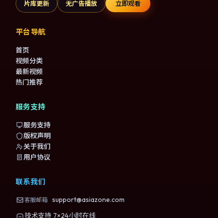
片库更新
无广告播放
立即观看
平台导航
首页
视频分类
最新视频
热门推荐
服务支持
服务支持
版权声明
关于我们
用户协议
联系我们
support@asiazone.com
客服邮箱
技术支持 7×24小时在线