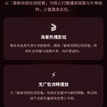
以「
最新视频在线观看
」为核心打磨播放链路与片单结
构，少套路多实在。
🎬
海量热播影视
聚合多品类片源与专题推荐，围绕「最新视频在线观看」持
续补全热播与经典片单，找片更省时。
⚡
无广告流畅播放
为「最新视频在线观看」场景优化缓冲与解码策略，常见网
络下也能尽量保持连贯少卡顿。