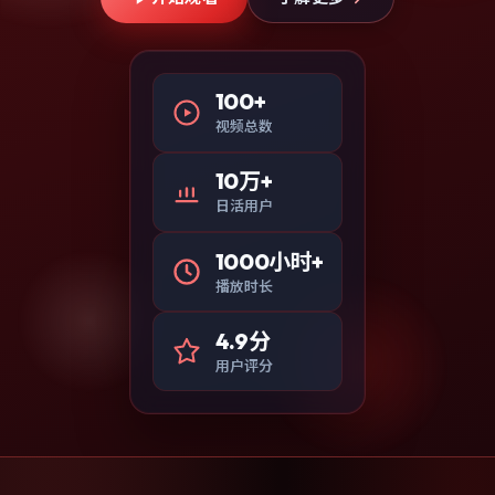
100+
视频总数
10万+
日活用户
1000小时+
播放时长
4.9分
用户评分