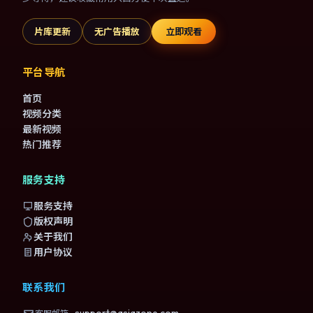
片库更新
无广告播放
立即观看
平台导航
首页
视频分类
最新视频
热门推荐
服务支持
服务支持
版权声明
关于我们
用户协议
联系我们
support@asiazone.com