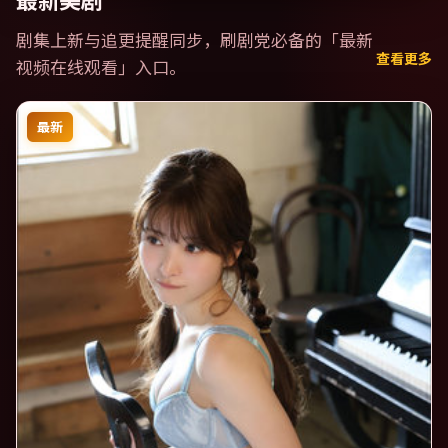
最新美剧
剧集上新与追更提醒同步，刷剧党必备的「
最新
查看更多
视频在线观看
」入口。
最新