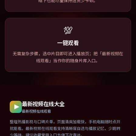
络下也能尽量保持连贯少卡顿。
💯
一键观看
无需复杂步骤，选中片目即可进入播放页；把「最新视频在
线观看」当作你的随身片库入口。
最新视频在线大全
最新视频在线观看
整理热播影视与口碑片单，页面清爽加载快，手机电脑随时点开
就能看。最新视频在线观看支持清晰度自选与播放记忆，少跳转
少等待，建议收藏常用入口方便下次直达。