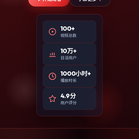
100+
视频总数
10万+
日活用户
1000小时+
播放时长
4.9分
用户评分