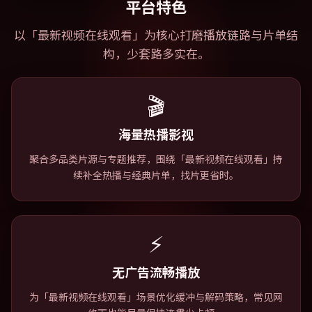
平台特色
以「
最新视频在线观看
」为核心打磨播放链路与片单结
构，少套路多实在。
🎬
海量热播影视
聚合多品类片源与专题推荐，围绕「最新视频在线观看」持
续补全热播与经典片单，找片更省时。
⚡
无广告流畅播放
为「最新视频在线观看」场景优化缓冲与解码策略，常见网