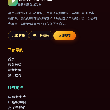
最新视频在线观看
整理热播影视与口碑片单，页面清爽加载快，手机电脑随时点开
就能看。最新视频在线观看支持清晰度自选与播放记忆，少跳转
少等待，建议收藏常用入口方便下次直达。
片库更新
无广告播放
立即观看
平台导航
首页
视频分类
最新视频
热门推荐
服务支持
服务支持
版权声明
关于我们