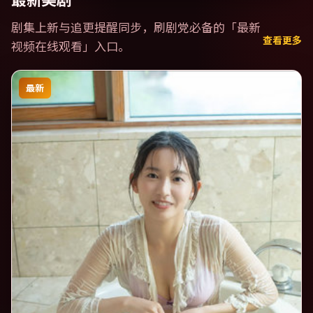
剧集上新与追更提醒同步，刷剧党必备的「
最新
查看更多
视频在线观看
」入口。
最新