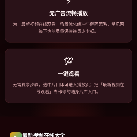
⚡
无广告流畅播放
为「最新视频在线观看」场景优化缓冲与解码策略，常见网
络下也能尽量保持连贯少卡顿。
💯
一键观看
无需复杂步骤，选中片目即可进入播放页；把「最新视频在
线观看」当作你的随身片库入口。
最新视频在线大全