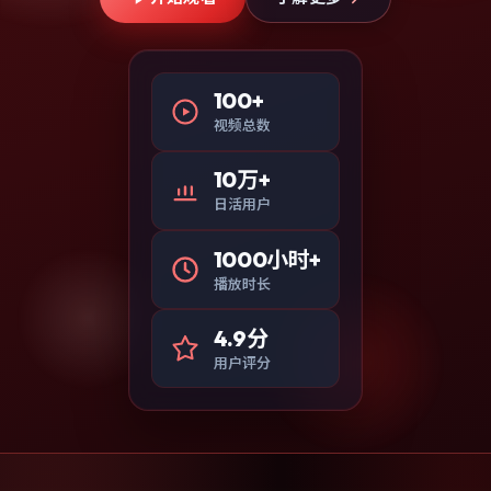
100+
视频总数
10万+
日活用户
1000小时+
播放时长
4.9分
用户评分