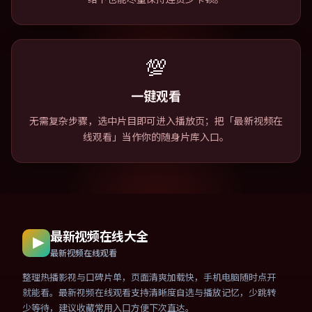
💯
一键观看
无需复杂步骤，选中片目即可进入播放页；把「最新视频在
线观看」当作你的随身片库入口。
最新视频在线大全
最新视频在线观看
整理热播影视与口碑片单，页面清爽加载快，手机电脑随时点开
就能看。最新视频在线观看支持清晰度自选与播放记忆，少跳转
少等待，建议收藏常用入口方便下次直达。