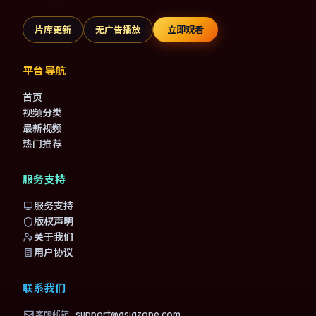
片库更新
无广告播放
立即观看
平台导航
首页
视频分类
最新视频
热门推荐
服务支持
服务支持
版权声明
关于我们
用户协议
联系我们
support@asiazone.com
客服邮箱