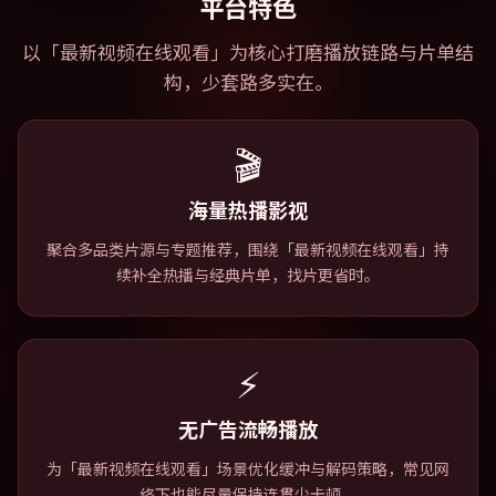
平台特色
以「
最新视频在线观看
」为核心打磨播放链路与片单结
构，少套路多实在。
🎬
海量热播影视
聚合多品类片源与专题推荐，围绕「最新视频在线观看」持
续补全热播与经典片单，找片更省时。
⚡
无广告流畅播放
为「最新视频在线观看」场景优化缓冲与解码策略，常见网
络下也能尽量保持连贯少卡顿。