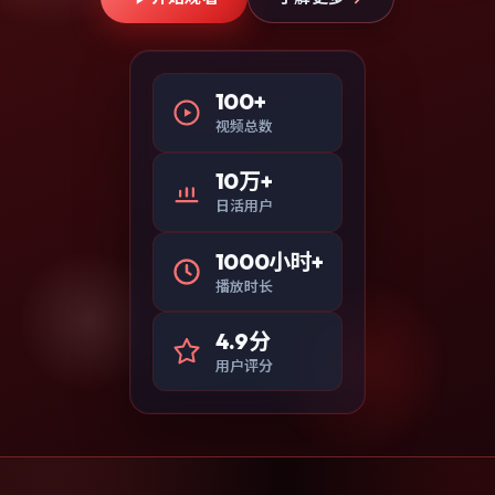
100+
视频总数
10万+
日活用户
1000小时+
播放时长
4.9分
用户评分