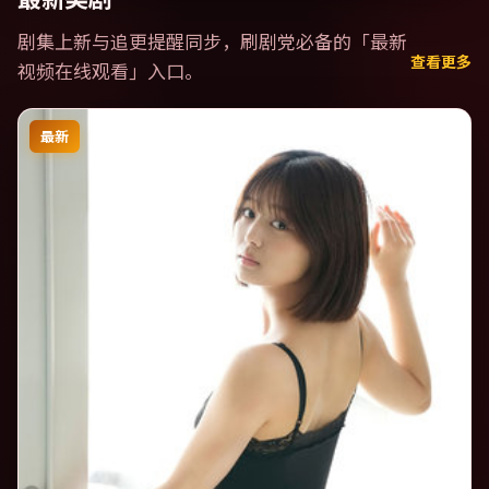
剧集上新与追更提醒同步，刷剧党必备的「
最新
查看更多
视频在线观看
」入口。
最新