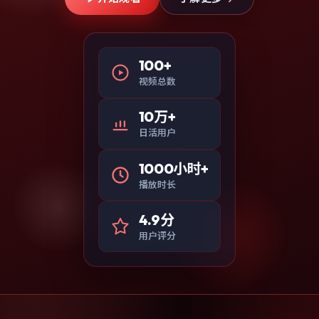
100+
视频总数
10万+
日活用户
1000小时+
播放时长
4.9分
用户评分