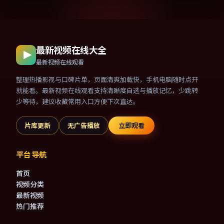
最新视频在线大全
最新视频在线观看
整理热播影视与口碑片单，页面清爽加载快，手机电脑随时点开
就能看。最新视频在线观看支持清晰度自选与播放记忆，少跳转
少等待，建议收藏常用入口方便下次直达。
片库更新
无广告播放
立即观看
平台导航
首页
视频分类
最新视频
热门推荐