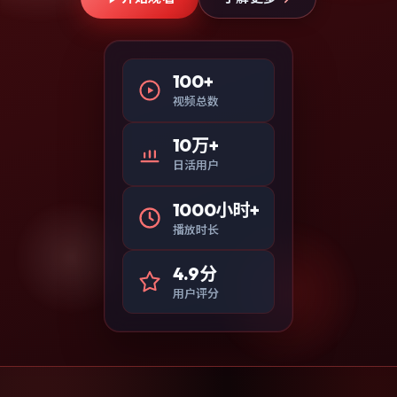
100+
视频总数
10万+
日活用户
1000小时+
播放时长
4.9分
用户评分