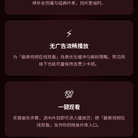
续补全热播与经典片单，找片更省时。
⚡
无广告流畅播放
为「最新视频在线观看」场景优化缓冲与解码策略，常见网
络下也能尽量保持连贯少卡顿。
💯
一键观看
无需复杂步骤，选中片目即可进入播放页；把「最新视频在
线观看」当作你的随身片库入口。