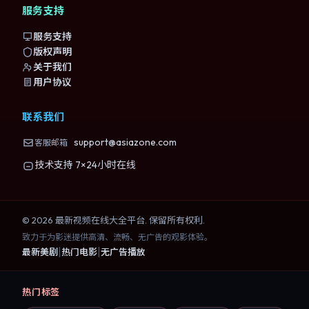
服务支持
服务支持
版权声明
关于我们
用户协议
联系我们
support@asiazone.com
客服邮箱
技术支持 7×24小时在线
©
2026
最新视频在线大全
平台. 保留所有权利.
致力于为影迷提供高清、流畅、无广告的观影体验。
|
|
最新美剧
热门电影
无广告播放
热门标签