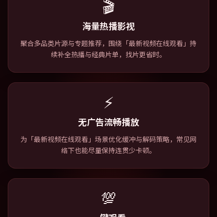
🎬
海量热播影视
聚合多品类片源与专题推荐，围绕「最新视频在线观看」持
续补全热播与经典片单，找片更省时。
⚡
无广告流畅播放
为「最新视频在线观看」场景优化缓冲与解码策略，常见网
络下也能尽量保持连贯少卡顿。
💯