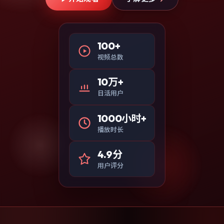
100+
视频总数
10万+
日活用户
1000小时+
播放时长
4.9分
用户评分