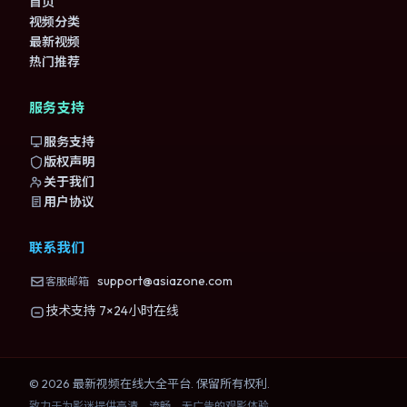
首页
视频分类
最新视频
热门推荐
服务支持
服务支持
版权声明
关于我们
用户协议
联系我们
support@asiazone.com
客服邮箱
技术支持 7×24小时在线
©
2026
最新视频在线大全
平台. 保留所有权利.
致力于为影迷提供高清、流畅、无广告的观影体验。